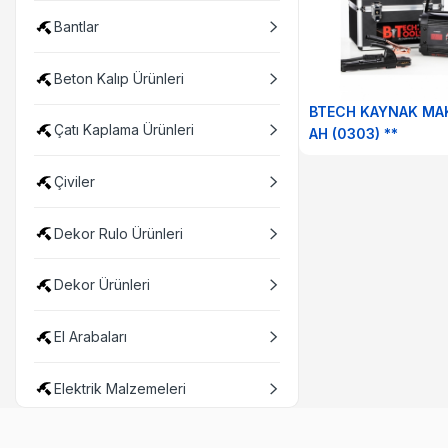
Bantlar
Beton Kalıp Ürünleri
BTECH KAYNAK MAK
Çatı Kaplama Ürünleri
AH (0303) **
Çiviler
Dekor Rulo Ürünleri
Dekor Ürünleri
El Arabaları
Elektrik Malzemeleri
Elektrikli Aletler