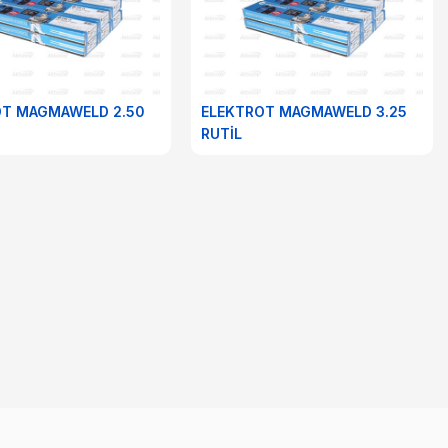
OT MAGMAWELD 2.50
ELEKTROT MAGMAWELD 3.25
RUTİL