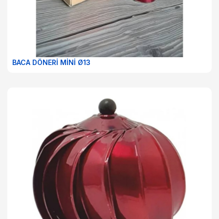
BACA DÖNERİ MİNİ Ø13