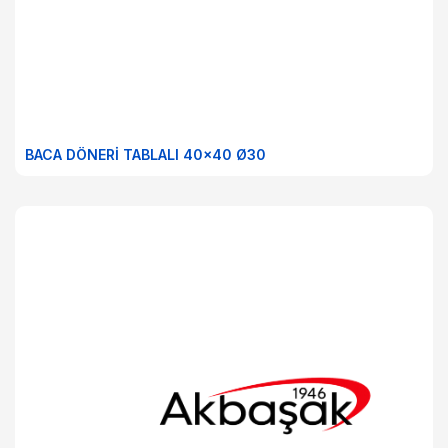
BACA DÖNERİ TABLALI 40x40 Ø30