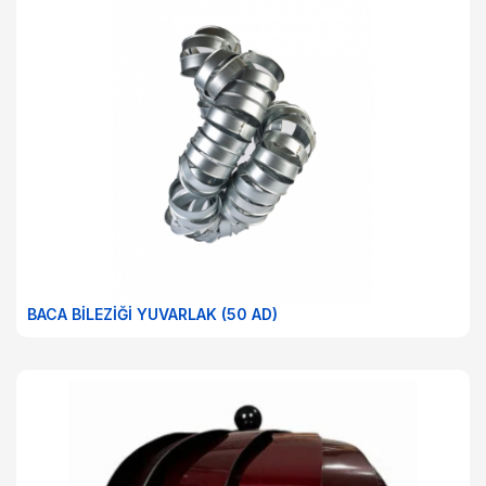
BACA BİLEZİĞİ YUVARLAK (50 AD)