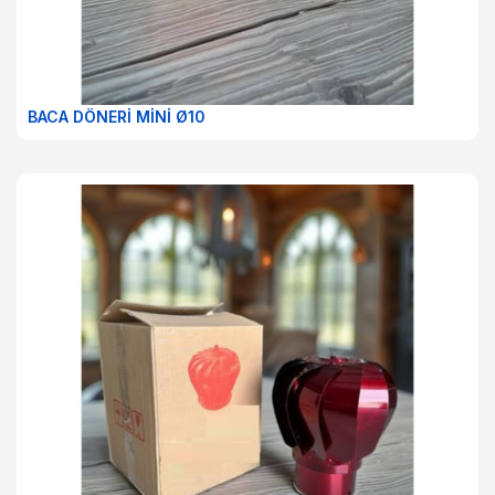
BACA DÖNERİ MİNİ Ø10