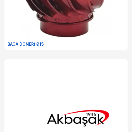
BACA DÖNERİ Ø15