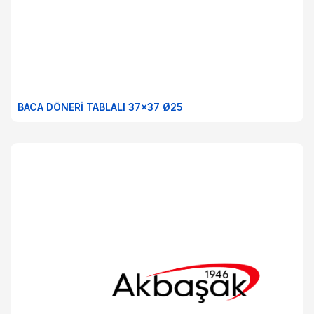
BACA DÖNERİ TABLALI 37x37 Ø25