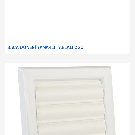
BACA DÖNERİ YANAKLI TABLALI Ø20