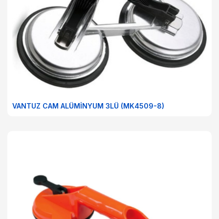
VANTUZ CAM ALÜMİNYUM 3LÜ (MK4509-8)