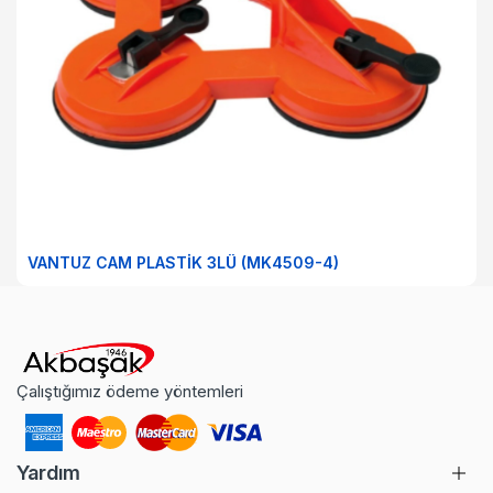
VANTUZ CAM PLASTİK 3LÜ (MK4509-4)
Çalıştığımız ödeme yöntemleri
Yardım