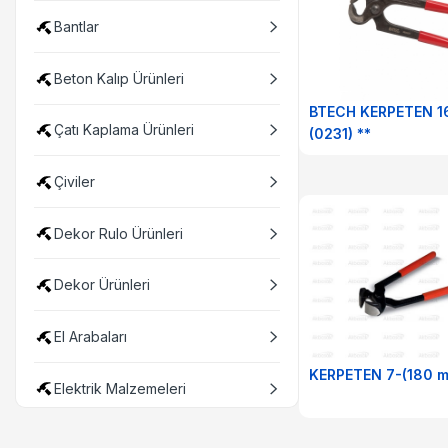
Bantlar
Beton Kalıp Ürünleri
BTECH KERPETEN 
Çatı Kaplama Ürünleri
(0231) **
Çiviler
Dekor Rulo Ürünleri
Dekor Ürünleri
El Arabaları
KERPETEN 7-(180 m
Elektrik Malzemeleri
Elektrikli Aletler