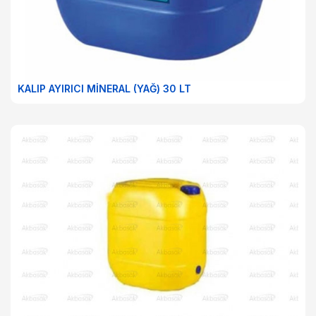
KALIP AYIRICI MİNERAL (YAĞ) 30 LT