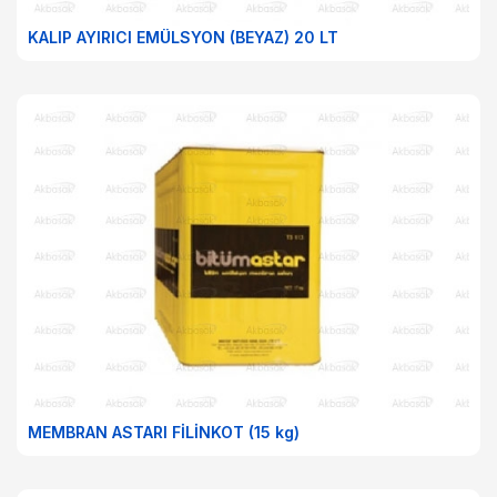
KALIP AYIRICI EMÜLSYON (BEYAZ) 20 LT
MEMBRAN ASTARI FİLİNKOT (15 kg)