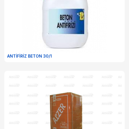
ANTİFİRİZ BETON 30/1