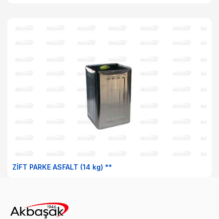
ZİFT PARKE ASFALT (14 kg) **