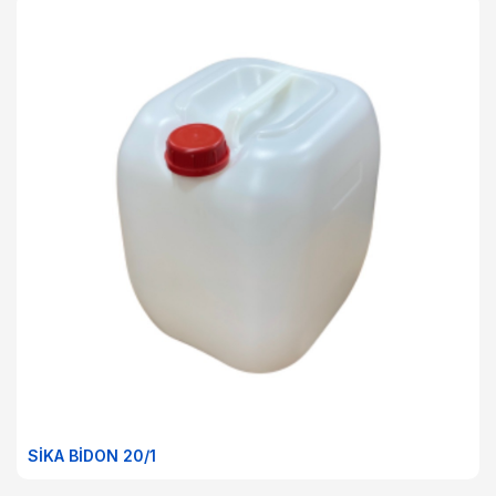
SİKA BİDON 20/1