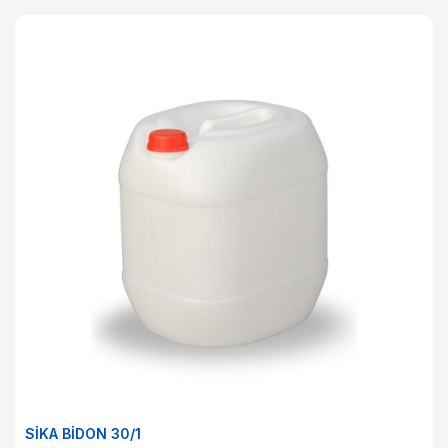
SİKA BİDON 30/1