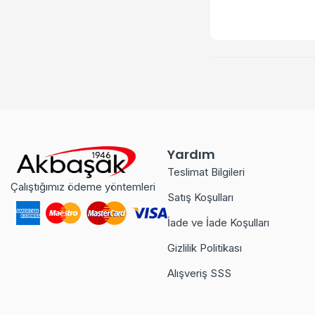
Yardım
Teslimat Bilgileri
Çalıştığımız ödeme yöntemleri
Satış Koşulları
İade ve İade Koşulları
Gizlilik Politikası
Alışveriş SSS