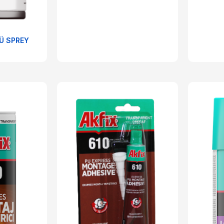
Ü SPREY