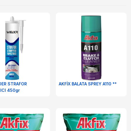
DER STRAFOR
AKFİX BALATA SPREY A110 **
ICI 450gr