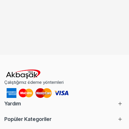
Çalıştığımız ödeme yöntemleri
Yardım
Popüler Kategoriler