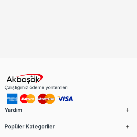
Çalıştığımız ödeme yöntemleri
Yardım
Popüler Kategoriler