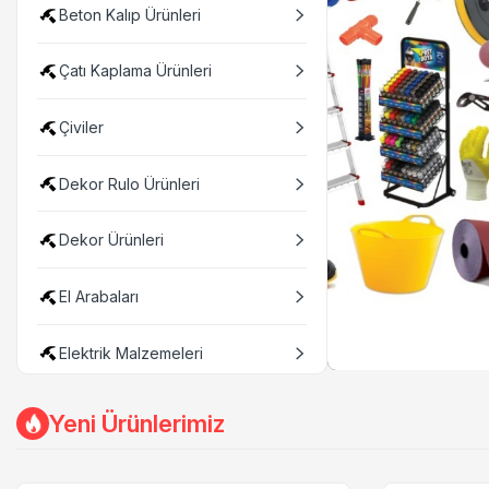
Beton Kalıp Ürünleri
Çatı Kaplama Ürünleri
Çiviler
Dekor Rulo Ürünleri
Dekor Ürünleri
El Arabaları
Elektrik Malzemeleri
Elektrikli Aletler
Yeni Ürünlerimiz
Fırçalar