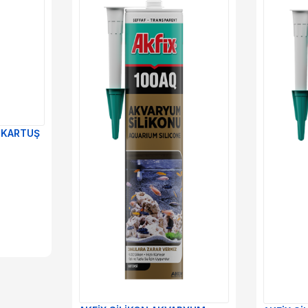
N KARTUŞ