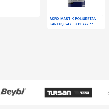
AKFİX MASTİK POLİÜRETAN
KARTUŞ 647 FC BEYAZ **