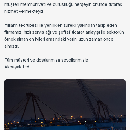
müşteri memnuniyeti ve dürüstlüğü herşeyin önünde tutarak
hizmet vermekteyiz.
Yıllların tecrübesi ile yenilikleri sürekli yakından takip eden
firmamız, hızlı servis ağı ve şeffaf ticaret anlayışı ile sektörün
örnek alınan en iyileri arasındaki yerini uzun zaman önce
almıştır.
Tüm müşteri ve dostlarımıza sevgilerimizle...
Akbaşak Ltd.