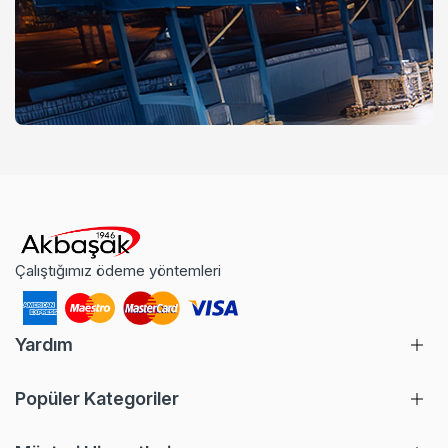
Çalıştığımız ödeme yöntemleri
Yardım
Popüler Kategoriler